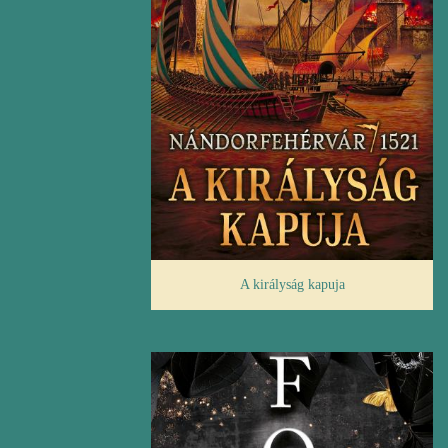
A királyság kapuja