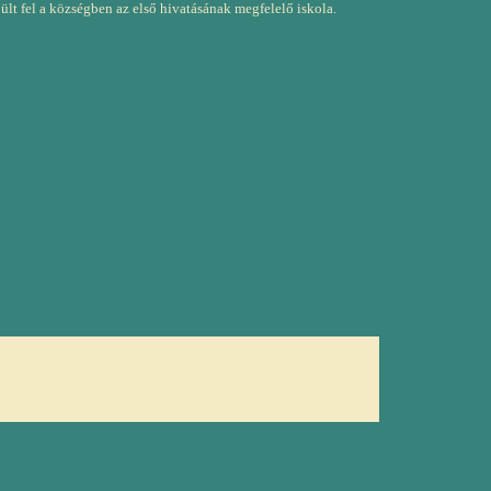
ült fel a községben az első hivatásának megfelelő iskola.