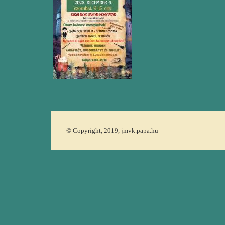
© Copyright, 2019, jmvk.papa.hu